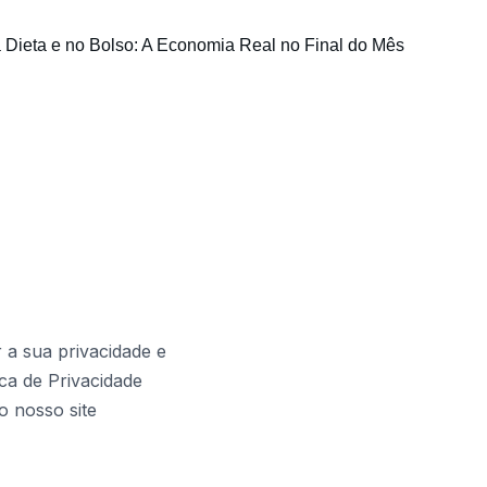
na Dieta e no Bolso: A Economia Real no Final do Mês