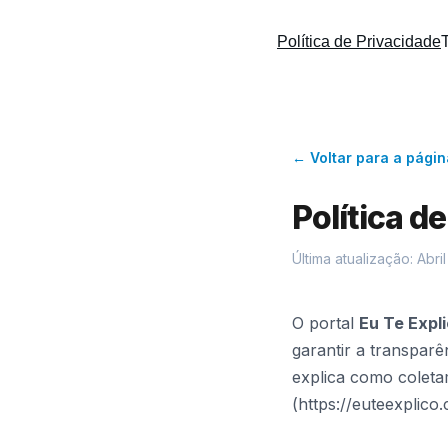
Política de Privacidade